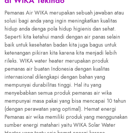
di WIKA Tekindo
Pemanas Air WIKA merupakan sebuah jawaban atau
solusi bagi anda yang ingin meningkatkan kualitas
hidup anda denga pola hidup higienis dan sehat.
Seperti kita ketahui mandi dengan air panas selain
baik untuk kesehatan badan kita juga bagus untuk
ketenangan pikiran kita karena kita menjadi lebih
rileks. WIKA water heater merupakan produk
pemanas air buatan Indonesia dengan kualitas
internasional dilengkapi dengan bahan yang
mempunyai durabilitas tinggi. Hal itu yang
menyebabkan semua produk pemanas air wika
mempunyai masa pakai yang bisa mencapai 10 tahun
(dengan perawatan yang optimal). Hemat energi
Pemanas air wika memiliki produk yang menggunakan
sumber energi matahari yaitu WIKA Solar Water