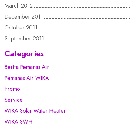
March 2012
December 2011
October 2011
September 2011
Categories
Berita Pemanas Air
Pemanas Air WIKA
Promo
Service
WIKA Solar Water Heater
WIKA SWH