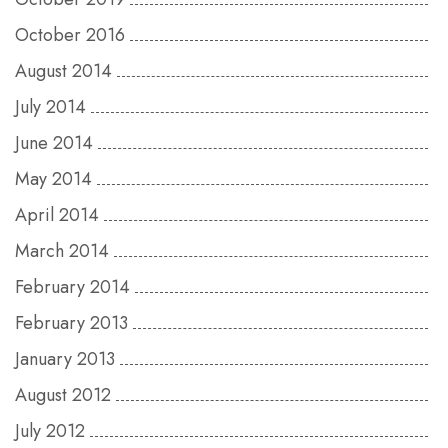
October 2016
August 2014
July 2014
June 2014
May 2014
April 2014
March 2014
February 2014
February 2013
January 2013
August 2012
July 2012