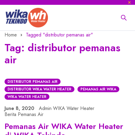
Home
Tagged "distributor pemanas air"
Tag: distributor pemanas
air
DISTRIBUTOR PEMANAS AIR
DISTRIBUTOR WIKA WATER HEATER
PEMANAS AIR WIKA
WIKA WATER HEATER
June 8, 2020
Admin WIKA Water Heater
Berita Pemanas Air
Pemanas Air WIKA Water Heater