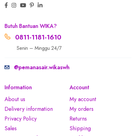
Butuh Bantuan WIKA?
0811-1181-1610
Senin – Minggu 24/7
@pemanasair.wikaswh
Information
Account
About us
My account
Delivery information
My orders
Privacy Policy
Returns
Sales
Shipping