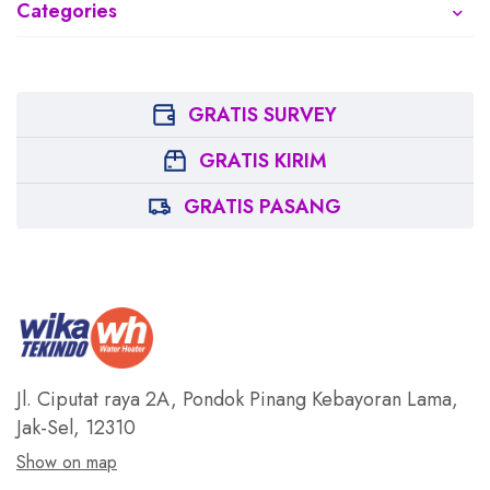
Categories
GRATIS SURVEY
GRATIS KIRIM
GRATIS PASANG
Jl. Ciputat raya 2A, Pondok Pinang
Kebayoran Lama,
Jak-Sel, 12310
Show on map