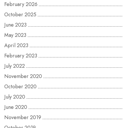
February 2026
October 2025
June 2023
May 2023
April 2023
February 2023
July 2022
November 2020
October 2020
July 2020
June 2020
November 2019
October 2019