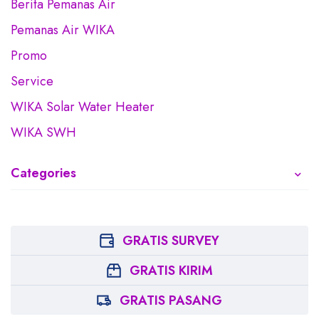
Berita Pemanas Air
Pemanas Air WIKA
Promo
Service
WIKA Solar Water Heater
WIKA SWH
Categories
GRATIS SURVEY
GRATIS KIRIM
GRATIS PASANG