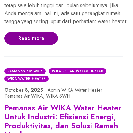
tetap saja lebih tinggi dari bulan sebelumnya. Jika
Anda mengalami hal ini, ada satu perangkat rumah
tangga yang sering luput dari perhatian: water heater.
Read more
PEMANAS AIR WIKA
WIKA SOLAR WATER HEATER
WIKA WATER HEATER
October 8, 2025
Admin WIKA Water Heater
Pemanas Air WIKA
,
WIKA SWH
Pemanas Air WIKA Water Heater
Untuk Industri: Efisiensi Energi,
Produktivitas, dan Solusi Ramah