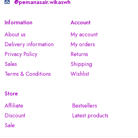
@pemanasair.wikaswh
Information
Account
About us
My account
Delivery information
My orders
Privacy Policy
Returns
Sales
Shipping
Terms & Conditions
Wishlist
Store
Affiliate
Bestsellers
Discount
Latest products
Sale