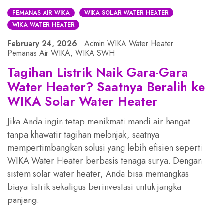
PEMANAS AIR WIKA
WIKA SOLAR WATER HEATER
WIKA WATER HEATER
February 24, 2026
Admin WIKA Water Heater
Pemanas Air WIKA
,
WIKA SWH
Tagihan Listrik Naik Gara-Gara
Water Heater? Saatnya Beralih ke
WIKA Solar Water Heater
Jika Anda ingin tetap menikmati mandi air hangat
tanpa khawatir tagihan melonjak, saatnya
mempertimbangkan solusi yang lebih efisien seperti
WIKA Water Heater berbasis tenaga surya. Dengan
sistem solar water heater, Anda bisa memangkas
biaya listrik sekaligus berinvestasi untuk jangka
panjang.