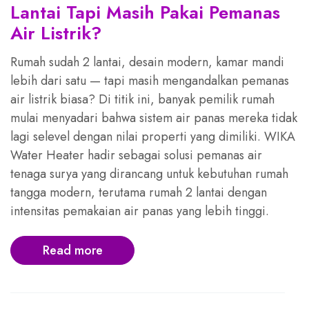
Lantai Tapi Masih Pakai Pemanas
Air Listrik?
Rumah sudah 2 lantai, desain modern, kamar mandi
lebih dari satu — tapi masih mengandalkan pemanas
air listrik biasa? Di titik ini, banyak pemilik rumah
mulai menyadari bahwa sistem air panas mereka tidak
lagi selevel dengan nilai properti yang dimiliki. WIKA
Water Heater hadir sebagai solusi pemanas air
tenaga surya yang dirancang untuk kebutuhan rumah
tangga modern, terutama rumah 2 lantai dengan
intensitas pemakaian air panas yang lebih tinggi.
Read more