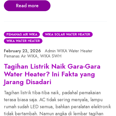
Read more
PEMANAS AIR WIKA
WIKA SOLAR WATER HEATER
WIKA WATER HEATER
February 23, 2026
Admin WIKA Water Heater
Pemanas Air WIKA
,
WIKA SWH
Tagihan Listrik Naik Gara-Gara
Water Heater? Ini Fakta yang
Jarang Disadari
Tagihan listrik tiba-tiba naik, padahal pemakaian
terasa biasa saja. AC tidak sering menyala, lampu
rumah sudah LED semua, bahkan peralatan elektronik
tidak bertambah. Namun angka di lembar tagihan