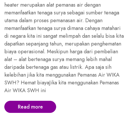
heater merupakan alat pemanas air dengan
memanfaatkan tenaga surya sebagai sumber tenaga
utama dalam proses pemanasan air. Dengan
memanfaatkan tenaga surya dimana cahaya matahari
di negara kita ini sangat melimpah dan selalu bisa kita
dapatkan sepanjang tahun, merupakan penghematan
biaya operasional. Meskipun harga dari pembelian
alat – alat bertenaga surya memang lebih mahal
daripada bertenaga gas atau listrik. Apa saja sih
kelebihan jika kita menggunakan Pemanas Air WIKA
SWH? Hemat biayaJika kita menggunakan Pemanas
Air WIKA SWH ini
Read more