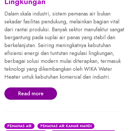
Lingkungan
Dalam skala industri, sistem pemanas air bukan
sekadar fasilitas pendukung, melainkan bagian vital
dari rantai produksi. Banyak sektor manufaktur sangat
bergantung pada suplai air panas yang stabil dan
berkelanjutan. Seiring meningkatnya kebutuhan
efisiensi energi dan tuntutan regulasi lingkungan,
berbagai solusi modern mulai diterapkan, termasuk
teknologi yang dikembangkan oleh WIKA Water
Heater untuk kebutuhan komersial dan industri.
Read more
PEMANAS AIR
PEMANAS AIR KAMAR MANDI