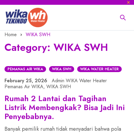
Home
WIKA SWH
Category: WIKA SWH
PEMANAS AIR WIKA
WIKA SWH
WIKA WATER HEATER
February 25, 2026
Admin WIKA Water Heater
Pemanas Air WIKA
,
WIKA SWH
Rumah 2 Lantai dan Tagihan
Listrik Membengkak? Bisa Jadi Ini
Penyebabnya.
Banyak pemilik rumah tidak menyadari bahwa pola