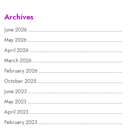
Archives
June 2026
May 2026
April 2026
March 2026
February 2026
October 2025
June 2023
May 2023
April 2023
February 2023