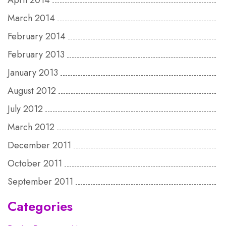
April 2014
March 2014
February 2014
February 2013
January 2013
August 2012
July 2012
March 2012
December 2011
October 2011
September 2011
Categories