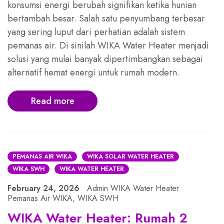
konsumsi energi berubah signifikan ketika hunian
bertambah besar. Salah satu penyumbang terbesar
yang sering luput dari perhatian adalah sistem
pemanas air. Di sinilah WIKA Water Heater menjadi
solusi yang mulai banyak dipertimbangkan sebagai
alternatif hemat energi untuk rumah modern.
Read more
PEMANAS AIR WIKA
WIKA SOLAR WATER HEATER
WIKA SWH
WIKA WATER HEATER
February 24, 2026
Admin WIKA Water Heater
Pemanas Air WIKA
,
WIKA SWH
WIKA Water Heater: Rumah 2