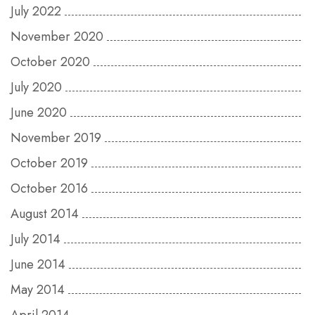
July 2022
November 2020
October 2020
July 2020
June 2020
November 2019
October 2019
October 2016
August 2014
July 2014
June 2014
May 2014