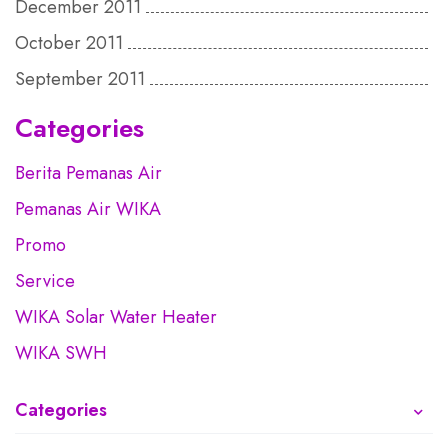
December 2011
October 2011
September 2011
Categories
Berita Pemanas Air
Pemanas Air WIKA
Promo
Service
WIKA Solar Water Heater
WIKA SWH
Categories