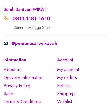
Butuh Bantuan WIKA?
0811-1181-1610
Senin – Minggu 24/7
@pemanasair.wikaswh
Information
Account
About us
My account
Delivery information
My orders
Privacy Policy
Returns
Sales
Shipping
Terms & Conditions
Wishlist