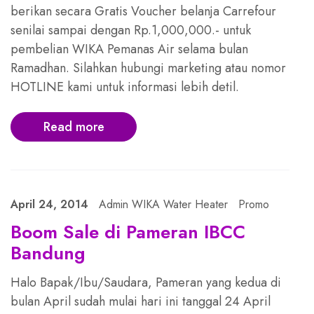
berikan secara Gratis Voucher belanja Carrefour
senilai sampai dengan Rp.1,000,000.- untuk
pembelian WIKA Pemanas Air selama bulan
Ramadhan. Silahkan hubungi marketing atau nomor
HOTLINE kami untuk informasi lebih detil.
Read more
April 24, 2014
Admin WIKA Water Heater
Promo
Boom Sale di Pameran IBCC
Bandung
Halo Bapak/Ibu/Saudara, Pameran yang kedua di
bulan April sudah mulai hari ini tanggal 24 April