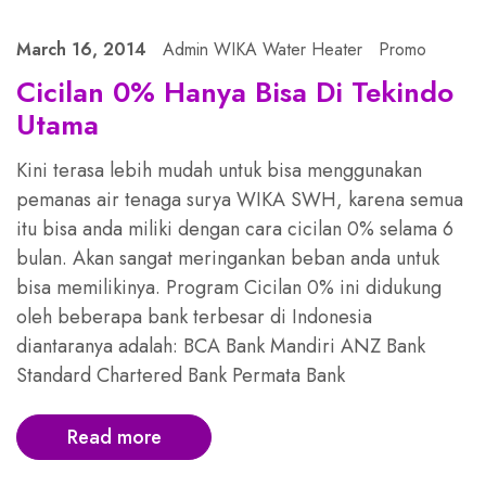
March 16, 2014
Admin WIKA Water Heater
Promo
Cicilan 0% Hanya Bisa Di Tekindo
Utama
Kini terasa lebih mudah untuk bisa menggunakan
pemanas air tenaga surya WIKA SWH, karena semua
itu bisa anda miliki dengan cara cicilan 0% selama 6
bulan. Akan sangat meringankan beban anda untuk
bisa memilikinya. Program Cicilan 0% ini didukung
oleh beberapa bank terbesar di Indonesia
diantaranya adalah: BCA Bank Mandiri ANZ Bank
Standard Chartered Bank Permata Bank
Read more