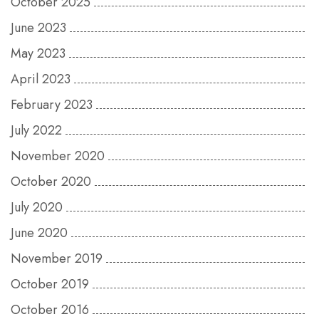
October 2025
June 2023
May 2023
April 2023
February 2023
July 2022
November 2020
October 2020
July 2020
June 2020
November 2019
October 2019
October 2016