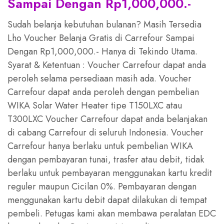
Sampai Dengan Rp1,000,000.-
Sudah belanja kebutuhan bulanan? Masih Tersedia
Lho Voucher Belanja Gratis di Carrefour Sampai
Dengan Rp1,000,000.- Hanya di Tekindo Utama.
Syarat & Ketentuan : Voucher Carrefour dapat anda
peroleh selama persediaan masih ada. Voucher
Carrefour dapat anda peroleh dengan pembelian
WIKA Solar Water Heater tipe T150LXC atau
T300LXC Voucher Carrefour dapat anda belanjakan
di cabang Carrefour di seluruh Indonesia. Voucher
Carrefour hanya berlaku untuk pembelian WIKA
dengan pembayaran tunai, trasfer atau debit, tidak
berlaku untuk pembayaran menggunakan kartu kredit
reguler maupun Cicilan 0%. Pembayaran dengan
menggunakan kartu debit dapat dilakukan di tempat
pembeli. Petugas kami akan membawa peralatan EDC