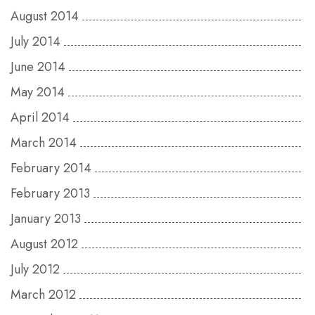
August 2014
July 2014
June 2014
May 2014
April 2014
March 2014
February 2014
February 2013
January 2013
August 2012
July 2012
March 2012