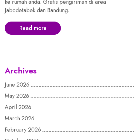
ke rumah anda. Gratis pengiriman di area
Jabodetabek dan Bandung.
Read more
Archives
June 2026
May 2026
April 2026
March 2026
February 2026