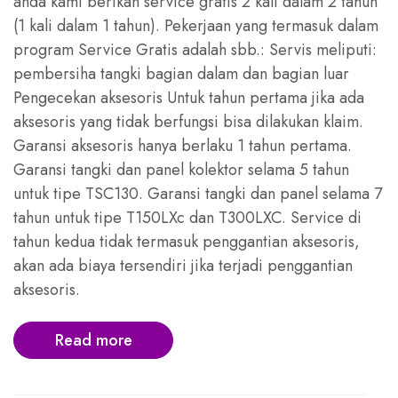
anda kami berikan service gratis 2 kali dalam 2 tahun
(1 kali dalam 1 tahun). Pekerjaan yang termasuk dalam
program Service Gratis adalah sbb.: Servis meliputi:
pembersiha tangki bagian dalam dan bagian luar
Pengecekan aksesoris Untuk tahun pertama jika ada
aksesoris yang tidak berfungsi bisa dilakukan klaim.
Garansi aksesoris hanya berlaku 1 tahun pertama.
Garansi tangki dan panel kolektor selama 5 tahun
untuk tipe TSC130. Garansi tangki dan panel selama 7
tahun untuk tipe T150LXc dan T300LXC. Service di
tahun kedua tidak termasuk penggantian aksesoris,
akan ada biaya tersendiri jika terjadi penggantian
aksesoris.
Read more