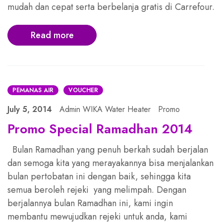
mudah dan cepat serta berbelanja gratis di Carrefour.
Read more
PEMANAS AIR
VOUCHER
July 5, 2014
Admin WIKA Water Heater
Promo
Promo Special Ramadhan 2014
Bulan Ramadhan yang penuh berkah sudah berjalan
dan semoga kita yang merayakannya bisa menjalankan
bulan pertobatan ini dengan baik, sehingga kita
semua beroleh rejeki yang melimpah. Dengan
berjalannya bulan Ramadhan ini, kami ingin
membantu mewujudkan rejeki untuk anda, kami