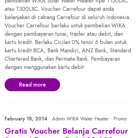
pembelian WIKA Solar Water Heater tipe T150LXC
atau T300LXC. Voucher Carrefour dapat anda
belanjakan di cabang Carrefour di seluruh Indonesia.
Voucher Carrefour berlaku untuk pembelian WIKA
dengan pembayaran tunai, trasfer atau debit, dan
kartu kredit. Berlaku Cicilan 0% tenor 6 bulan untuk
kartu kredit BCA, Bank Mandiri, ANZ Bank, Standard
Chartered Bank, dan Permata Bank. Pembayaran
dengan menggunakan kartu debit
Read more
February 18, 2014
Admin WIKA Water Heater
Promo
Gratis Voucher Belanja Carrefour