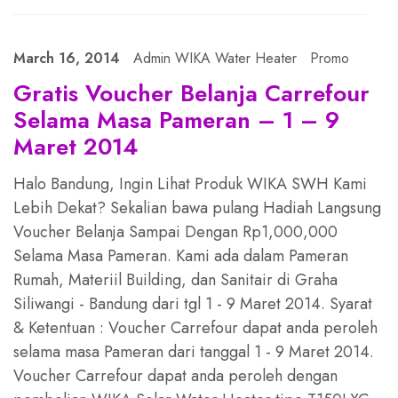
March 16, 2014
Admin WIKA Water Heater
Promo
Gratis Voucher Belanja Carrefour
Selama Masa Pameran – 1 – 9
Maret 2014
Halo Bandung, Ingin Lihat Produk WIKA SWH Kami
Lebih Dekat? Sekalian bawa pulang Hadiah Langsung
Voucher Belanja Sampai Dengan Rp1,000,000
Selama Masa Pameran. Kami ada dalam Pameran
Rumah, Materiil Building, dan Sanitair di Graha
Siliwangi - Bandung dari tgl 1 - 9 Maret 2014. Syarat
& Ketentuan : Voucher Carrefour dapat anda peroleh
selama masa Pameran dari tanggal 1 - 9 Maret 2014.
Voucher Carrefour dapat anda peroleh dengan