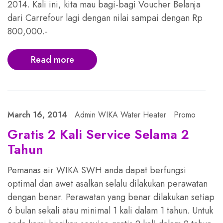
2014. Kali ini, kita mau bagi-bagi Voucher Belanja
dari Carrefour lagi dengan nilai sampai dengan Rp
800,000.-
Read more
March 16, 2014
Admin WIKA Water Heater
Promo
Gratis 2 Kali Service Selama 2
Tahun
Pemanas air WIKA SWH anda dapat berfungsi
optimal dan awet asalkan selalu dilakukan perawatan
dengan benar. Perawatan yang benar dilakukan setiap
6 bulan sekali atau minimal 1 kali dalam 1 tahun. Untuk