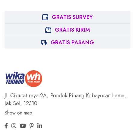
GRATIS SURVEY
GRATIS KIRIM
GRATIS PASANG
Jl. Ciputat raya 2A, Pondok Pinang
Kebayoran Lama,
Jak-Sel, 12310
Show on map