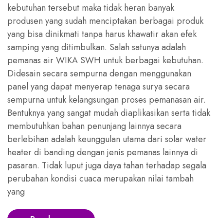
kebutuhan tersebut maka tidak heran banyak
produsen yang sudah menciptakan berbagai produk
yang bisa dinikmati tanpa harus khawatir akan efek
samping yang ditimbulkan. Salah satunya adalah
pemanas air WIKA SWH untuk berbagai kebutuhan.
Didesain secara sempurna dengan menggunakan
panel yang dapat menyerap tenaga surya secara
sempurna untuk kelangsungan proses pemanasan air.
Bentuknya yang sangat mudah diaplikasikan serta tidak
membutuhkan bahan penunjang lainnya secara
berlebihan adalah keunggulan utama dari solar water
heater di banding dengan jenis pemanas lainnya di
pasaran. Tidak luput juga daya tahan terhadap segala
perubahan kondisi cuaca merupakan nilai tambah
yang