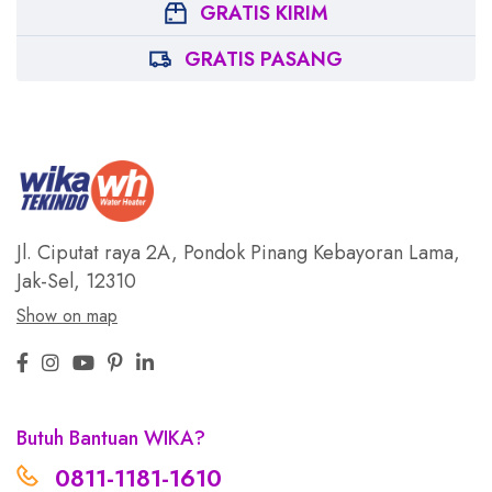
GRATIS KIRIM
GRATIS PASANG
Jl. Ciputat raya 2A, Pondok Pinang
Kebayoran Lama,
Jak-Sel, 12310
Show on map
Butuh Bantuan WIKA?
0811-1181-1610