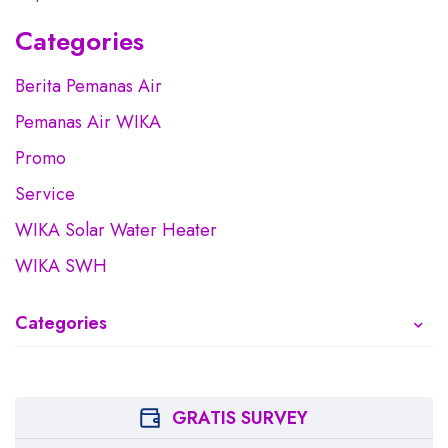
Categories
Berita Pemanas Air
Pemanas Air WIKA
Promo
Service
WIKA Solar Water Heater
WIKA SWH
Categories
GRATIS SURVEY