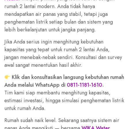
rumah 2 lantai modern. Anda tidak hanya
mendapatkan air panas yang stabil, tetapi juga
penghematan listrik setiap bulan dan sistem yang
lebih berkelanjutan untuk jangka panjang.
Jika Anda serius ingin menghitung kebutuhan
kapasitas yang tepat untuk rumah 2 lantai Anda,
jangan menebak-nebak sendiri. Konsultasi dan survey
awal sangat menentukan hasil akhir.
Klik dan konsultasikan langsung kebutuhan rumah
Anda melalui WhatsApp di
0811-1181-1610
.
Tim kami siap membantu menghitung kapasitas,
estimasi investasi, hingga simulasi penghematan listrik
untuk rumah Anda.
Rumah sudah naik level. Sekarang saatnya sistem air
panas Anda mengikuti — bersama
WIKA Water