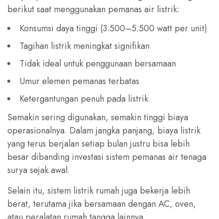
berikut saat menggunakan pemanas air listrik:
Konsumsi daya tinggi (3.500–5.500 watt per unit)
Tagihan listrik meningkat signifikan
Tidak ideal untuk penggunaan bersamaan
Umur elemen pemanas terbatas
Ketergantungan penuh pada listrik
Semakin sering digunakan, semakin tinggi biaya
operasionalnya. Dalam jangka panjang, biaya listrik
yang terus berjalan setiap bulan justru bisa lebih
besar dibanding investasi sistem pemanas air tenaga
surya sejak awal.
Selain itu, sistem listrik rumah juga bekerja lebih
berat, terutama jika bersamaan dengan AC, oven,
atau peralatan rumah tangga lainnya.