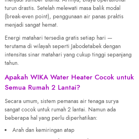
turun drastis. Setelah melewati masa balik modal
(break-even point), penggunaan air panas praktis
menjadi sangat hemat.
Energi matahari tersedia gratis setiap hari —
terutama di wilayah seperti Jabodetabek dengan
intensitas sinar matahari yang cukup tinggi sepanjang
tahun.
Apakah WIKA Water Heater Cocok untuk
Semua Rumah 2 Lantai?
Secara umum, sistem pemanas air tenaga surya
sangat cocok untuk rumah 2 lantai. Namun ada
beberapa hal yang perlu diperhatikan:
Arah dan kemiringan atap