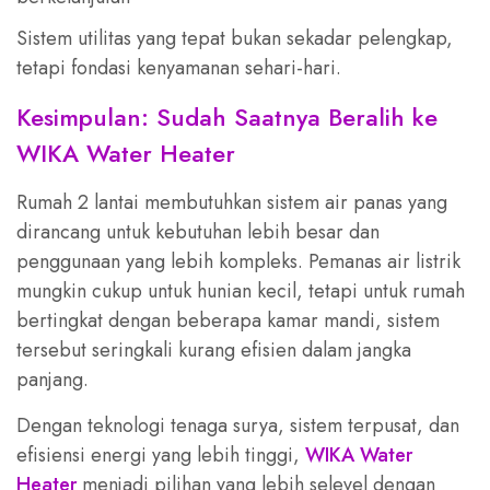
Sistem utilitas yang tepat bukan sekadar pelengkap,
tetapi fondasi kenyamanan sehari-hari.
Kesimpulan: Sudah Saatnya Beralih ke
WIKA Water Heater
Rumah 2 lantai membutuhkan sistem air panas yang
dirancang untuk kebutuhan lebih besar dan
penggunaan yang lebih kompleks. Pemanas air listrik
mungkin cukup untuk hunian kecil, tetapi untuk rumah
bertingkat dengan beberapa kamar mandi, sistem
tersebut seringkali kurang efisien dalam jangka
panjang.
Dengan teknologi tenaga surya, sistem terpusat, dan
efisiensi energi yang lebih tinggi,
WIKA Water
Heater
menjadi pilihan yang lebih selevel dengan