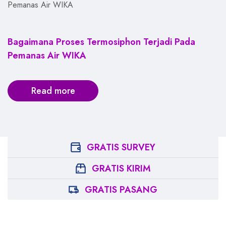
Pemanas Air WIKA
Bagaimana Proses Termosiphon Terjadi Pada
Pemanas Air WIKA
Read more
GRATIS SURVEY
GRATIS KIRIM
GRATIS PASANG