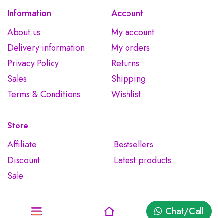
Information
Account
About us
My account
Delivery information
My orders
Privacy Policy
Returns
Sales
Shipping
Terms & Conditions
Wishlist
Store
Affiliate
Bestsellers
Discount
Latest products
Sale
Chat/Call