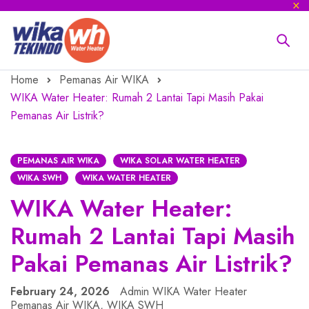
Home
Pemanas Air WIKA
WIKA Water Heater: Rumah 2 Lantai Tapi Masih Pakai
Pemanas Air Listrik?
PEMANAS AIR WIKA
WIKA SOLAR WATER HEATER
WIKA SWH
WIKA WATER HEATER
WIKA Water Heater:
Rumah 2 Lantai Tapi Masih
Pakai Pemanas Air Listrik?
February 24, 2026
Admin WIKA Water Heater
Pemanas Air WIKA
,
WIKA SWH