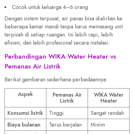
Cocok untuk keluarga 4–6 orang
Dengan sistem terpusat, air panas bisa dialirkan ke
beberapa kamar mandi tanpa harus memasang unit
terpisah di setiap ruangan. Ini lebih rapi, lebih
efisien, dan lebih profesional secara instalasi.
Perbandingan WIKA Water Heater vs
Pemanas Air Listrik
Berikut gambaran sederhana perbedaannya:
Aspek
Pemanas Air
WIKA Water
Listrik
Heater
Konsumsi listrik
Tinggi
Sangat rendah
Biaya bulanan
Terus berjalan
Minim