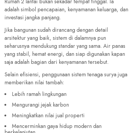
Rumah 2 lantai bukan sekadar tempat tinggal. Ia
adalah simbol pencapaian, kenyamanan keluarga, dan
investasi jangka panjang.
Jika bangunan sudah dirancang dengan detail
arsitektur yang baik, sistem di dalamnya pun
seharusnya mendukung standar yang sama. Air panas
yang stabil, hemat energi, dan siap digunakan kapan
saja adalah bagian dari kenyamanan tersebut.
Selain efisiensi, penggunaan sistem tenaga surya juga
memberikan nilai tambah:
Lebih ramah lingkungan
Mengurangi jejak karbon
Meningkatkan nilai jual properti
Mencerminkan gaya hidup modern dan
berkelanjutan