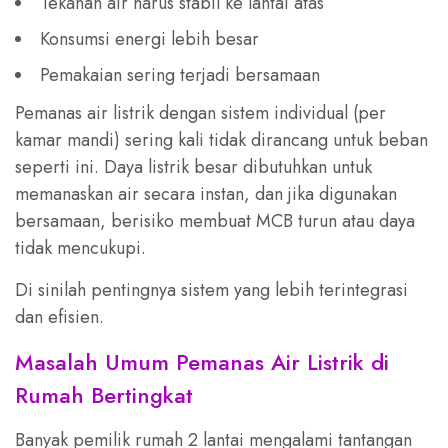
Tekanan air harus stabil ke lantai atas
Konsumsi energi lebih besar
Pemakaian sering terjadi bersamaan
Pemanas air listrik dengan sistem individual (per
kamar mandi) sering kali tidak dirancang untuk beban
seperti ini. Daya listrik besar dibutuhkan untuk
memanaskan air secara instan, dan jika digunakan
bersamaan, berisiko membuat MCB turun atau daya
tidak mencukupi.
Di sinilah pentingnya sistem yang lebih terintegrasi
dan efisien.
Masalah Umum Pemanas Air Listrik di
Rumah Bertingkat
Banyak pemilik rumah 2 lantai mengalami tantangan