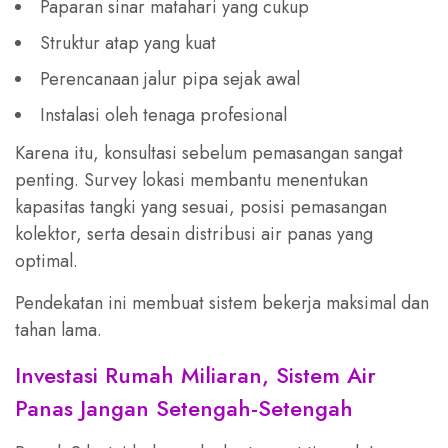
Paparan sinar matahari yang cukup
Struktur atap yang kuat
Perencanaan jalur pipa sejak awal
Instalasi oleh tenaga profesional
Karena itu, konsultasi sebelum pemasangan sangat
penting. Survey lokasi membantu menentukan
kapasitas tangki yang sesuai, posisi pemasangan
kolektor, serta desain distribusi air panas yang
optimal.
Pendekatan ini membuat sistem bekerja maksimal dan
tahan lama.
Investasi Rumah Miliaran, Sistem Air
Panas Jangan Setengah-Setengah