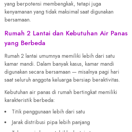
yang berpotensi membengkak, tetapi juga
kenyamanan yang tidak maksimal saat digunakan
bersamaan.
Rumah 2 Lantai dan Kebutuhan Air Panas
yang Berbeda
Rumah 2 lantai umumnya memiliki lebih dari satu
kamar mandi. Dalam banyak kasus, kamar mandi
digunakan secara bersamaan — misalnya pagi hari
saat seluruh anggota keluarga bersiap beraktivitas.
Kebutuhan air panas di rumah bertingkat memiliki
karakteristik berbeda:
Titik penggunaan lebih dari satu
Jarak distribusi pipa lebih panjang