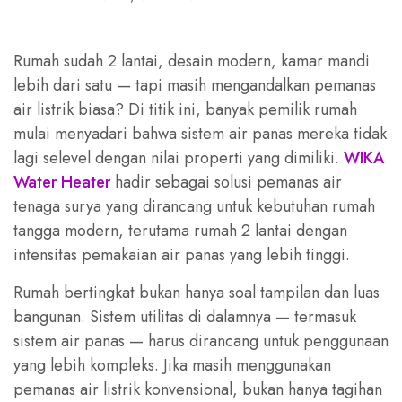
Rumah sudah 2 lantai, desain modern, kamar mandi
lebih dari satu — tapi masih mengandalkan pemanas
air listrik biasa? Di titik ini, banyak pemilik rumah
mulai menyadari bahwa sistem air panas mereka tidak
lagi selevel dengan nilai properti yang dimiliki.
WIKA
Water Heater
hadir sebagai solusi pemanas air
tenaga surya yang dirancang untuk kebutuhan rumah
tangga modern, terutama rumah 2 lantai dengan
intensitas pemakaian air panas yang lebih tinggi.
Rumah bertingkat bukan hanya soal tampilan dan luas
bangunan. Sistem utilitas di dalamnya — termasuk
sistem air panas — harus dirancang untuk penggunaan
yang lebih kompleks. Jika masih menggunakan
pemanas air listrik konvensional, bukan hanya tagihan