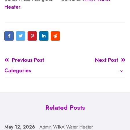
Heater
.
Previous Post
Next Post
Categories
Related Posts
May 12, 2026
Admin WIKA Water Heater