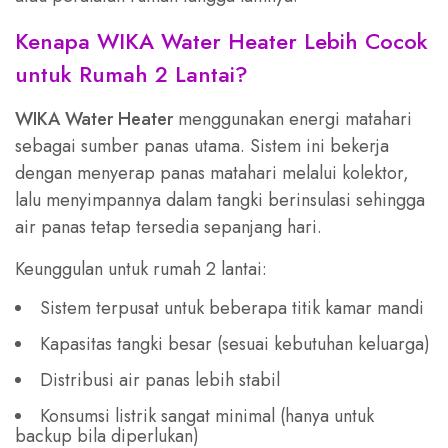
Kenapa WIKA Water Heater Lebih Cocok
untuk Rumah 2 Lantai?
WIKA Water Heater
menggunakan energi matahari
sebagai sumber panas utama. Sistem ini bekerja
dengan menyerap panas matahari melalui kolektor,
lalu menyimpannya dalam tangki berinsulasi sehingga
air panas tetap tersedia sepanjang hari.
Keunggulan untuk rumah 2 lantai:
Sistem terpusat untuk beberapa titik kamar mandi
Kapasitas tangki besar (sesuai kebutuhan keluarga)
Distribusi air panas lebih stabil
Konsumsi listrik sangat minimal (hanya untuk
backup bila diperlukan)