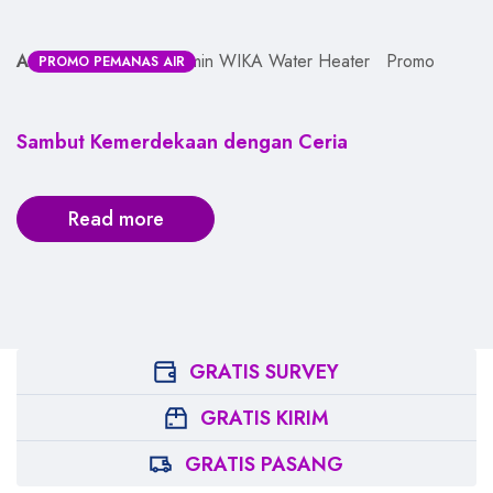
August 17, 2014
Admin WIKA Water Heater
Promo
PROMO PEMANAS AIR
Sambut Kemerdekaan dengan Ceria
Read more
GRATIS SURVEY
GRATIS KIRIM
GRATIS PASANG