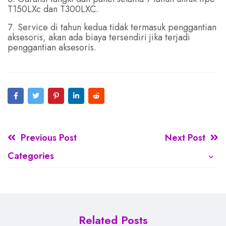
T150LXc dan T300LXC.
Service di tahun kedua tidak termasuk penggantian
aksesoris, akan ada biaya tersendiri jika terjadi
penggantian aksesoris.
Previous Post
Next Post
Categories
Related Posts