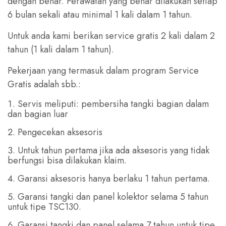
dengan benar. Perawatan yang benar dilakukan setiap
6 bulan sekali atau minimal 1 kali dalam 1 tahun.
Untuk anda kami berikan service gratis 2 kali dalam 2
tahun (1 kali dalam 1 tahun).
Pekerjaan yang termasuk dalam program Service
Gratis adalah sbb.:
Servis meliputi: pembersiha tangki bagian dalam
dan bagian luar
Pengecekan aksesoris
Untuk tahun pertama jika ada aksesoris yang tidak
berfungsi bisa dilakukan klaim.
Garansi aksesoris hanya berlaku 1 tahun pertama.
Garansi tangki dan panel kolektor selama 5 tahun
untuk tipe TSC130.
Garansi tangki dan panel selama 7 tahun untuk tipe