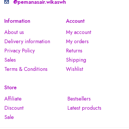
@pemanasair.wikaswh
Information
Account
About us
My account
Delivery information
My orders
Privacy Policy
Returns
Sales
Shipping
Terms & Conditions
Wishlist
Store
Affiliate
Bestsellers
Discount
Latest products
Sale