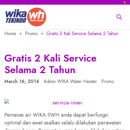
Home
Promo
Gratis 2 Kali Service Selama 2 Tahun
Gratis 2 Kali Service
Selama 2 Tahun
March 16, 2014
Admin WIKA Water Heater
Promo
Pemanas air WIKA SWH anda dapat berfungsi
optimal dan awet asalkan selalu dilakukan perawatan