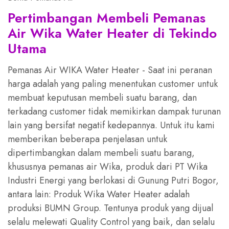
Pertimbangan Membeli Pemanas
Air Wika Water Heater di Tekindo
Utama
Pemanas Air WIKA Water Heater - Saat ini peranan
harga adalah yang paling menentukan customer untuk
membuat keputusan membeli suatu barang, dan
terkadang customer tidak memikirkan dampak turunan
lain yang bersifat negatif kedepannya. Untuk itu kami
memberikan beberapa penjelasan untuk
dipertimbangkan dalam membeli suatu barang,
khususnya pemanas air Wika, produk dari PT Wika
Industri Energi yang berlokasi di Gunung Putri Bogor,
antara lain: Produk Wika Water Heater adalah
produksi BUMN Group. Tentunya produk yang dijual
selalu melewati Quality Control yang baik, dan selalu