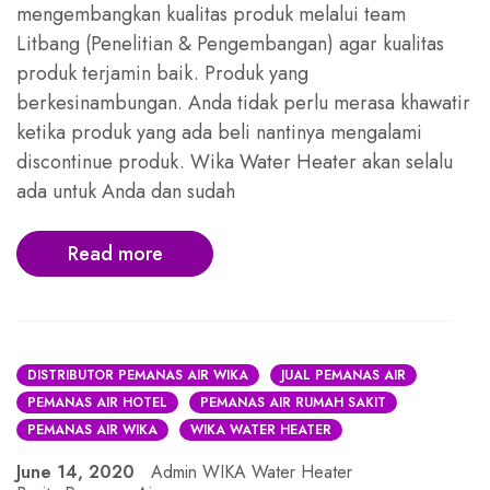
mengembangkan kualitas produk melalui team
Litbang (Penelitian & Pengembangan) agar kualitas
produk terjamin baik. Produk yang
berkesinambungan. Anda tidak perlu merasa khawatir
ketika produk yang ada beli nantinya mengalami
discontinue produk. Wika Water Heater akan selalu
ada untuk Anda dan sudah
Read more
DISTRIBUTOR PEMANAS AIR WIKA
JUAL PEMANAS AIR
PEMANAS AIR HOTEL
PEMANAS AIR RUMAH SAKIT
PEMANAS AIR WIKA
WIKA WATER HEATER
June 14, 2020
Admin WIKA Water Heater