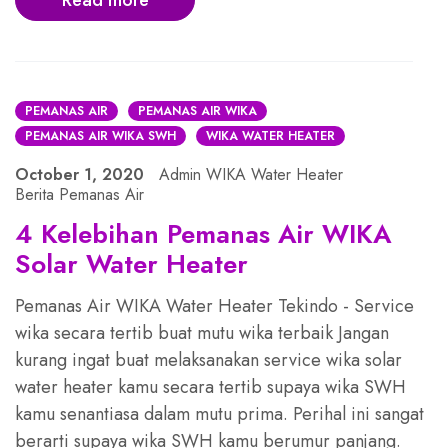
Read more
PEMANAS AIR
PEMANAS AIR WIKA
PEMANAS AIR WIKA SWH
WIKA WATER HEATER
October 1, 2020
Admin WIKA Water Heater
Berita Pemanas Air
4 Kelebihan Pemanas Air WIKA
Solar Water Heater
Pemanas Air WIKA Water Heater Tekindo - Service
wika secara tertib buat mutu wika terbaik Jangan
kurang ingat buat melaksanakan service wika solar
water heater kamu secara tertib supaya wika SWH
kamu senantiasa dalam mutu prima. Perihal ini sangat
berarti supaya wika SWH kamu berumur panjang.