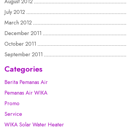
August 2012
July 2012
March 2012
December 2011
October 2011
September 2011
Categories
Berita Pemanas Air
Pemanas Air WIKA
Promo
Service
WIKA Solar Water Heater