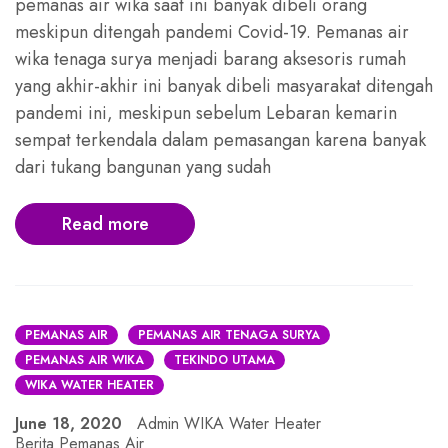
pemanas air wika saat ini banyak dibeli orang
meskipun ditengah pandemi Covid-19. Pemanas air
wika tenaga surya menjadi barang aksesoris rumah
yang akhir-akhir ini banyak dibeli masyarakat ditengah
pandemi ini, meskipun sebelum Lebaran kemarin
sempat terkendala dalam pemasangan karena banyak
dari tukang bangunan yang sudah
Read more
PEMANAS AIR
PEMANAS AIR TENAGA SURYA
PEMANAS AIR WIKA
TEKINDO UTAMA
WIKA WATER HEATER
June 18, 2020
Admin WIKA Water Heater
Berita Pemanas Air