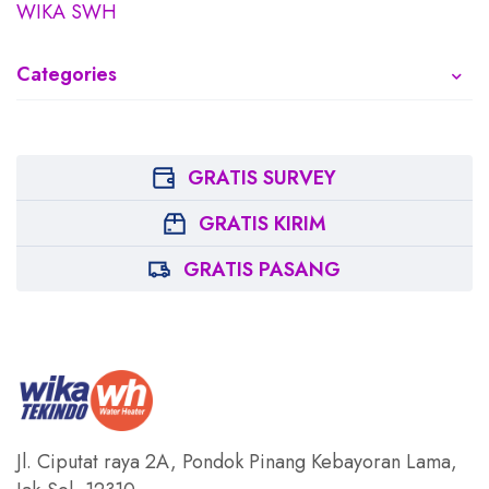
WIKA SWH
Categories
GRATIS SURVEY
GRATIS KIRIM
GRATIS PASANG
Jl. Ciputat raya 2A, Pondok Pinang
Kebayoran Lama,