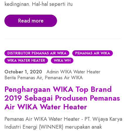
kedinginan. Hal-hal seperti itu
Read more
DISTRIBUTOR PEMANAS AIR WIKA
PEMANAS AIR WIKA
WIKA WATER HEATER
WIKA WH
October 1, 2020
Admin WIKA Water Heater
Berita Pemanas Air
,
Pemanas Air WIKA
Penghargaan WIKA Top Brand
2019 Sebagai Produsen Pemanas
Air WIKA Water Heater
Pemanas Air WIKA Water Heater - PT. Wijaya Karya
Industri Energi (WINNER) merupakan anak