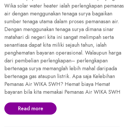
Wika solar water heater ialah perlengkapan pemanas
air dengan menggunakan tenaga surya bagaikan
sumber tenaga utama dalam proses pemanasan air.
Dengan menggunakan tenaga surya dimana sinar
matahari di negeri kita ini sangat melimpah serta
senantiasa dapat kita miliki sejauh tahun, ialah
penghematan bayaran operasional. Walaupun harga
dari pembelian perlengkapan– perlengkapan
bertenaga surya memanglah lebih mahal daripada
bertenaga gas ataupun listrik. Apa saja Kelebihan
Pemanas Air WIKA SWH? Hemat biaya Hemat
bayaran bila kita memakai Pemanas Air WIKA SWH
Read more