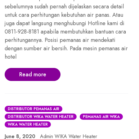
sebelumnya sudah pernah dijelaskan secara detail
untuk cara perhitungan kebutuhan air panas. Atau
juga dapat langsung menghubungi Hotline kami di
0811-928-8181 apabila membutuhkan bantuan cara
perhitungannya. Posisi pemanas air mendekati
dengan sumber air bersih. Pada mesin pemanas air
hotel
Read more
DISTRIBUTOR PEMANAS AIR
DISTRIBUTOR WIKA WATER HEATER
PEMANAS AIR WIKA
WIKA WATER HEATER
June 8, 2020
Admin WIKA Water Heater