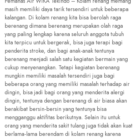
Pemanas Air WIKA Tekindo – Kolam renang memang
masih memiliki daya tarik tersendiri untuk beberapa
kalangan. Di kolam renang kita bisa berolah raga
berenang dimana berenang merupakan olah raga
yang paling lengkap karena seluruh anggota tubuh
kita terpicu untuk bergerak, bisa juga terapi bagi
penderita stroke, dan bagi anak-anak tentunya
berenang menjadi salah satu kegiatan bermain yang
cukup menyenangkan. Tetapi kegiatan berenang
mungkin memiliki masalah tersendiri juga bagi
beberapa orang yang memiliki masalah terhadap air
dingin, bisa jadi bagi orang yang menderita alergi
dingin, tentunya dengan berenang di air biasa akan
berakibat bersin-bersin yang tentunya bisa
mengganggu aktifitas berikutnya. Selain itu untuk
orang yang menderita sakit tulang juga tidak akan kuat
berlama-lama berendam di kolam renang karena