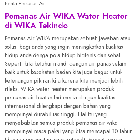
Berita Pemanas Air
Pemanas Air WIKA Water Heater
di WIKA Tekindo
Pemanas Air WIKA merupakan sebuah jawaban atau
solusi bagi anda yang ingin meningkatkan kualitas
hidup anda denga pola hidup higienis dan sehat.
Seperti kita ketahui mandi dengan air panas selain
baik untuk kesehatan badan kita juga bagus untuk
ketenangan pikiran kita karena kita menjadi lebih
rileks. WIKA water heater merupakan produk
pemanas air buatan Indonesia dengan kualitas
internasional dilengkapi dengan bahan yang
mempunyai durabilitas tinggi. Hal itu yang
menyebabkan semua produk pemanas air wika
mempunyai masa pakai yang bisa mencapai 10 tahun
(dengan perawatan yang optimal). Hemat energi