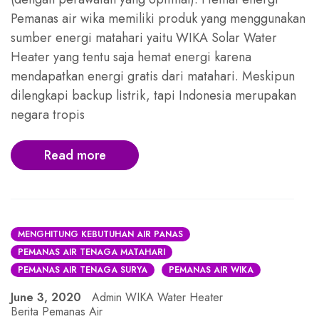
Pemanas air wika memiliki produk yang menggunakan
sumber energi matahari yaitu WIKA Solar Water
Heater yang tentu saja hemat energi karena
mendapatkan energi gratis dari matahari. Meskipun
dilengkapi backup listrik, tapi Indonesia merupakan
negara tropis
Read more
MENGHITUNG KEBUTUHAN AIR PANAS
PEMANAS AIR TENAGA MATAHARI
PEMANAS AIR TENAGA SURYA
PEMANAS AIR WIKA
June 3, 2020
Admin WIKA Water Heater
Berita Pemanas Air