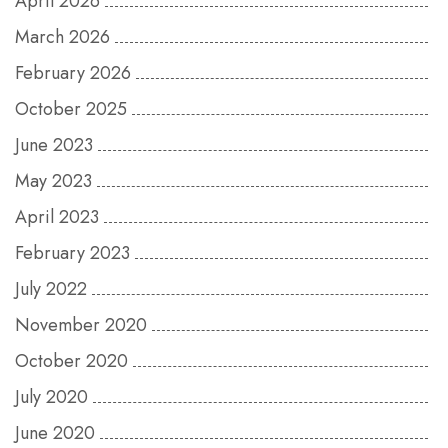
April 2026
March 2026
February 2026
October 2025
June 2023
May 2023
April 2023
February 2023
July 2022
November 2020
October 2020
July 2020
June 2020