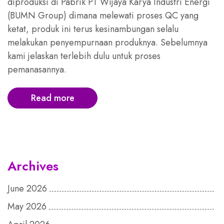
diproduksi di Pabrik PT Wijaya Karya Industri Energi
(BUMN Group) dimana melewati proses QC yang
ketat, produk ini terus kesinambungan selalu
melakukan penyempurnaan produknya. Sebelumnya
kami jelaskan terlebih dulu untuk proses
pemanasannya.
Read more
Archives
June 2026
May 2026