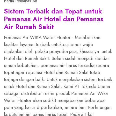
Berita Pemanas Air
Sistem Terbaik dan Tepat untuk
Pemanas Air Hotel dan Pemanas
Air Rumah Sakit
Pemanas Air WIKA Water Heater - Memberikan
kualitas layanan terbaik untuk customer wajib
dijalankan oleh pelaku penyedia jasa, khususnya untuk
Hotel dan Rumah Sakit. Selain sudah menjadi standar
umum kebutuhan, pemanas air harus tersedia secara
tepat agar reputasi Hotel dan Rumah Sakit tetap
terjaga dengan baik. Untuk menjelaskan sistem terbaik
untuk Hotel dan Rumah Sakit, Kami PT Tekindo Utama
sebagai distributor resmi produk Pemanas Air Wika
Water Heater akan sedikit menjabarkan beberapa
poin yang harus diperhatikan, antara lain: Perhitungan
kebutuhan air panas harus tepat. Pada artikel