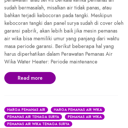
perawatan atau servis berkala ketika pemanas air
sudah bermasalah, misalkan air tidak panas, atau
bahkan terjadi kebocoran pada tangki. Meskipun
kebocoran tangki dan panel surya sudah di cover oleh
garansi pabrik, akan lebih baik jika mesin pemanas
air wika bisa memiliki umur yang panjang dari waktu
masa periode garansi. Berikut beberapa hal yang
harus diperhatikan dalam Perawatan Pemanas Air
Wika Water Heater: Periode maintenance
Read more
HARGA PEMANAS AIR
HARGA PEMANAS AIR WIKA
PEMANAS AIR TENAGA SURYA
PEMANAS AIR WIKA
PEMANAS AIR WIKA TENAGA SURYA