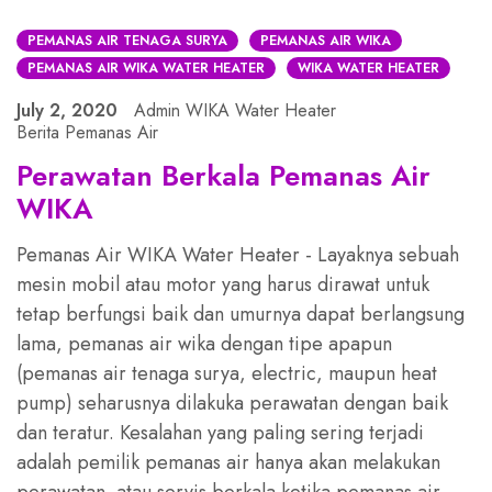
PEMANAS AIR TENAGA SURYA
PEMANAS AIR WIKA
PEMANAS AIR WIKA WATER HEATER
WIKA WATER HEATER
July 2, 2020
Admin WIKA Water Heater
Berita Pemanas Air
Perawatan Berkala Pemanas Air
WIKA
Pemanas Air WIKA Water Heater - Layaknya sebuah
mesin mobil atau motor yang harus dirawat untuk
tetap berfungsi baik dan umurnya dapat berlangsung
lama, pemanas air wika dengan tipe apapun
(pemanas air tenaga surya, electric, maupun heat
pump) seharusnya dilakuka perawatan dengan baik
dan teratur. Kesalahan yang paling sering terjadi
adalah pemilik pemanas air hanya akan melakukan