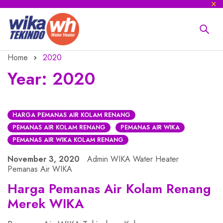
Home
2020
Year: 2020
HARGA PEMANAS AIR KOLAM RENANG
PEMANAS AIR KOLAM RENANG
PEMANAS AIR WIKA
PEMANAS AIR WIKA KOLAM RENANG
November 3, 2020
Admin WIKA Water Heater
Pemanas Air WIKA
Harga Pemanas Air Kolam Renang
Merek WIKA