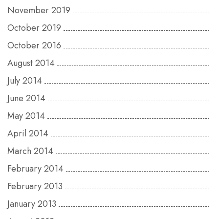
November 2019
October 2019
October 2016
August 2014
July 2014
June 2014
May 2014
April 2014
March 2014
February 2014
February 2013
January 2013