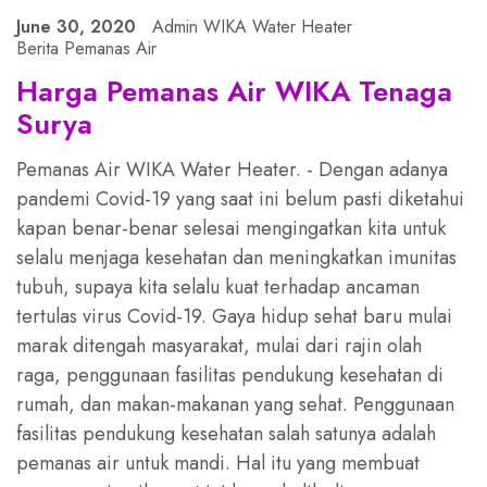
June 30, 2020
Admin WIKA Water Heater
Berita Pemanas Air
Harga Pemanas Air WIKA Tenaga
Surya
Pemanas Air WIKA Water Heater. - Dengan adanya
pandemi Covid-19 yang saat ini belum pasti diketahui
kapan benar-benar selesai mengingatkan kita untuk
selalu menjaga kesehatan dan meningkatkan imunitas
tubuh, supaya kita selalu kuat terhadap ancaman
tertulas virus Covid-19. Gaya hidup sehat baru mulai
marak ditengah masyarakat, mulai dari rajin olah
raga, penggunaan fasilitas pendukung kesehatan di
rumah, dan makan-makanan yang sehat. Penggunaan
fasilitas pendukung kesehatan salah satunya adalah
pemanas air untuk mandi. Hal itu yang membuat