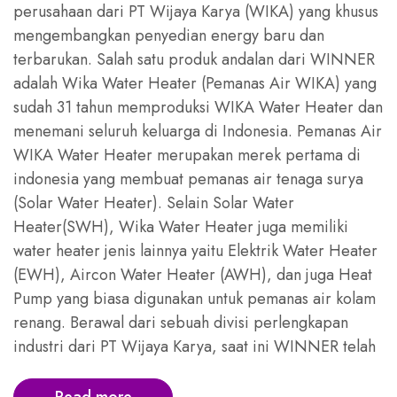
perusahaan dari PT Wijaya Karya (WIKA) yang khusus
mengembangkan penyedian energy baru dan
terbarukan. Salah satu produk andalan dari WINNER
adalah Wika Water Heater (Pemanas Air WIKA) yang
sudah 31 tahun memproduksi WIKA Water Heater dan
menemani seluruh keluarga di Indonesia. Pemanas Air
WIKA Water Heater merupakan merek pertama di
indonesia yang membuat pemanas air tenaga surya
(Solar Water Heater). Selain Solar Water
Heater(SWH), Wika Water Heater juga memiliki
water heater jenis lainnya yaitu Elektrik Water Heater
(EWH), Aircon Water Heater (AWH), dan juga Heat
Pump yang biasa digunakan untuk pemanas air kolam
renang. Berawal dari sebuah divisi perlengkapan
industri dari PT Wijaya Karya, saat ini WINNER telah