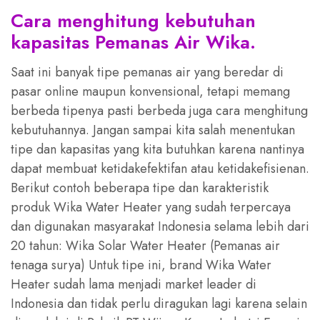
Cara menghitung kebutuhan
kapasitas Pemanas Air Wika.
Saat ini banyak tipe pemanas air yang beredar di
pasar online maupun konvensional, tetapi memang
berbeda tipenya pasti berbeda juga cara menghitung
kebutuhannya. Jangan sampai kita salah menentukan
tipe dan kapasitas yang kita butuhkan karena nantinya
dapat membuat ketidakefektifan atau ketidakefisienan.
Berikut contoh beberapa tipe dan karakteristik
produk Wika Water Heater yang sudah terpercaya
dan digunakan masyarakat Indonesia selama lebih dari
20 tahun: Wika Solar Water Heater (Pemanas air
tenaga surya) Untuk tipe ini, brand Wika Water
Heater sudah lama menjadi market leader di
Indonesia dan tidak perlu diragukan lagi karena selain