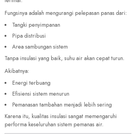
terlihat.
Fungsinya adalah mengurangi pelepasan panas dari:
Tangki penyimpanan
Pipa distribusi
Area sambungan sistem
Tanpa insulasi yang baik, suhu air akan cepat turun.
Akibatnya:
Energi terbuang
Efisiensi sistem menurun
Pemanasan tambahan menjadi lebih sering
Karena itu, kualitas insulasi sangat memengaruhi
performa keseluruhan sistem pemanas air.