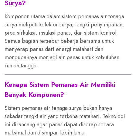
Surya?
Komponen utama dalam sistem pemanas air tenaga
surya meliputi kolektor surya, tangki penyimpanan,
pipa sirkulasi, insulasi panas, dan sistem kontrol.
Semua bagian tersebut bekerja bersama untuk
menyerap panas dari energi matahari dan
mengubahnya menjadi air panas untuk kebutuhan
rumah tangga.
Kenapa Sistem Pemanas Air Memiliki
Banyak Komponen?
Sistem pemanas air tenaga surya bukan hanya
sekadar tangki air yang terkena matahari. Teknologi
ini dirancang agar panas dapat diserap secara
maksimal dan disimpan lebih lama.