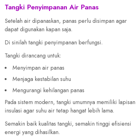
Tangki Penyimpanan Air Panas
Setelah air dipanaskan, panas perlu disimpan agar
dapat digunakan kapan saja.
Di sinilah tangki penyimpanan berfungsi.
Tangki dirancang untuk:
Menyimpan air panas
Menjaga kestabilan suhu
Mengurangi kehilangan panas
Pada sistem modern, tangki umumnya memiliki lapisan
insulasi agar suhu air tetap hangat lebih lama.
Semakin baik kualitas tangki, semakin tinggi efisiensi
energi yang dihasilkan.