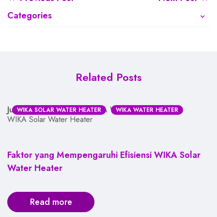
Categories
Related Posts
June 11, 2026
Admin WIKA Water Heater
WIKA SOLAR WATER HEATER
WIKA WATER HEATER
WIKA Solar Water Heater
Faktor yang Mempengaruhi Efisiensi WIKA Solar
Water Heater
Read more