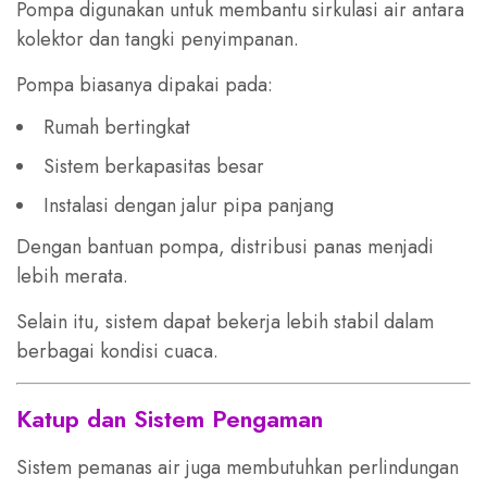
Pompa digunakan untuk membantu sirkulasi air antara
kolektor dan tangki penyimpanan.
Pompa biasanya dipakai pada:
Rumah bertingkat
Sistem berkapasitas besar
Instalasi dengan jalur pipa panjang
Dengan bantuan pompa, distribusi panas menjadi
lebih merata.
Selain itu, sistem dapat bekerja lebih stabil dalam
berbagai kondisi cuaca.
Katup dan Sistem Pengaman
Sistem pemanas air juga membutuhkan perlindungan