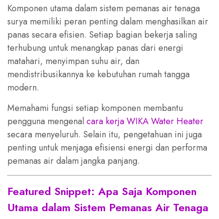
Komponen utama dalam sistem pemanas air tenaga
surya memiliki peran penting dalam menghasilkan air
panas secara efisien. Setiap bagian bekerja saling
terhubung untuk menangkap panas dari energi
matahari, menyimpan suhu air, dan
mendistribusikannya ke kebutuhan rumah tangga
modern.
Memahami fungsi setiap komponen membantu
pengguna mengenal
cara kerja WIKA Water Heater
secara menyeluruh. Selain itu, pengetahuan ini juga
penting untuk menjaga efisiensi energi dan performa
pemanas air dalam jangka panjang.
Featured Snippet: Apa Saja Komponen
Utama dalam Sistem Pemanas Air Tenaga