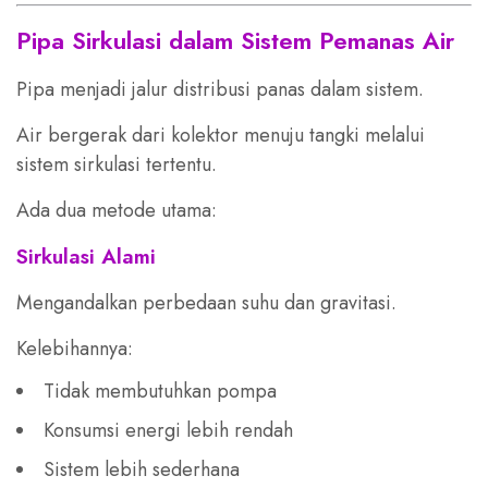
Pipa Sirkulasi dalam Sistem Pemanas Air
Pipa menjadi jalur distribusi panas dalam sistem.
Air bergerak dari kolektor menuju tangki melalui
sistem sirkulasi tertentu.
Ada dua metode utama:
Sirkulasi Alami
Mengandalkan perbedaan suhu dan gravitasi.
Kelebihannya:
Tidak membutuhkan pompa
Konsumsi energi lebih rendah
Sistem lebih sederhana