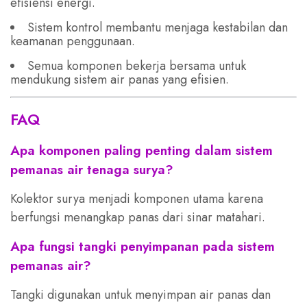
efisiensi energi.
Sistem kontrol membantu menjaga kestabilan dan
keamanan penggunaan.
Semua komponen bekerja bersama untuk
mendukung sistem air panas yang efisien.
FAQ
Apa komponen paling penting dalam sistem
pemanas air tenaga surya?
Kolektor surya menjadi komponen utama karena
berfungsi menangkap panas dari sinar matahari.
Apa fungsi tangki penyimpanan pada sistem
pemanas air?
Tangki digunakan untuk menyimpan air panas dan