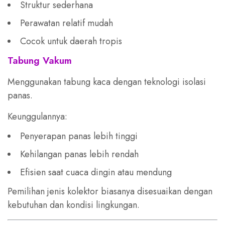
Struktur sederhana
Perawatan relatif mudah
Cocok untuk daerah tropis
Tabung Vakum
Menggunakan tabung kaca dengan teknologi isolasi
panas.
Keunggulannya:
Penyerapan panas lebih tinggi
Kehilangan panas lebih rendah
Efisien saat cuaca dingin atau mendung
Pemilihan jenis kolektor biasanya disesuaikan dengan
kebutuhan dan kondisi lingkungan.