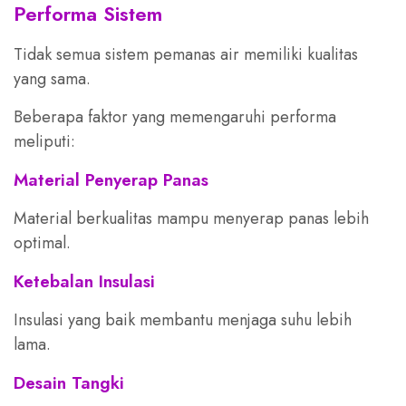
Performa Sistem
Tidak semua sistem pemanas air memiliki kualitas
yang sama.
Beberapa faktor yang memengaruhi performa
meliputi:
Material Penyerap Panas
Material berkualitas mampu menyerap panas lebih
optimal.
Ketebalan Insulasi
Insulasi yang baik membantu menjaga suhu lebih
lama.
Desain Tangki