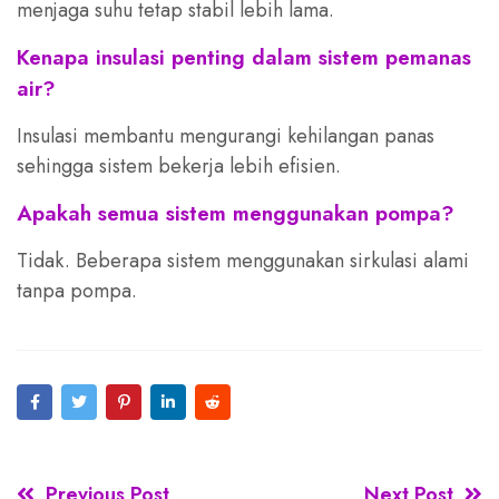
menjaga suhu tetap stabil lebih lama.
Kenapa insulasi penting dalam sistem pemanas
air?
Insulasi membantu mengurangi kehilangan panas
sehingga sistem bekerja lebih efisien.
Apakah semua sistem menggunakan pompa?
Tidak. Beberapa sistem menggunakan sirkulasi alami
tanpa pompa.
Previous Post
Next Post