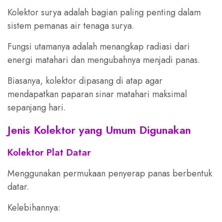
Kolektor surya adalah bagian paling penting dalam
sistem pemanas air tenaga surya.
Fungsi utamanya adalah menangkap radiasi dari
energi matahari dan mengubahnya menjadi panas.
Biasanya, kolektor dipasang di atap agar
mendapatkan paparan sinar matahari maksimal
sepanjang hari.
Jenis Kolektor yang Umum Digunakan
Kolektor Plat Datar
Menggunakan permukaan penyerap panas berbentuk
datar.
Kelebihannya: