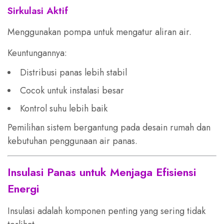
Sirkulasi Aktif
Menggunakan pompa untuk mengatur aliran air.
Keuntungannya:
Distribusi panas lebih stabil
Cocok untuk instalasi besar
Kontrol suhu lebih baik
Pemilihan sistem bergantung pada desain rumah dan
kebutuhan penggunaan air panas.
Insulasi Panas untuk Menjaga Efisiensi
Energi
Insulasi adalah komponen penting yang sering tidak