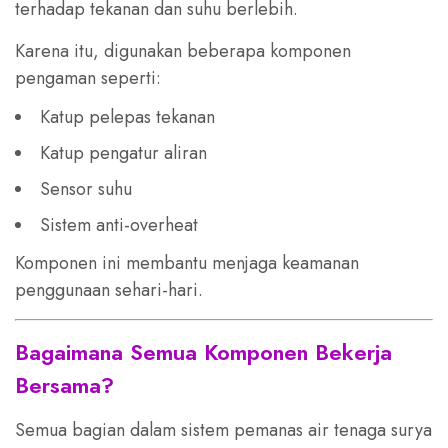
terhadap tekanan dan suhu berlebih.
Karena itu, digunakan beberapa komponen
pengaman seperti:
Katup pelepas tekanan
Katup pengatur aliran
Sensor suhu
Sistem anti-overheat
Komponen ini membantu menjaga keamanan
penggunaan sehari-hari.
Bagaimana Semua Komponen Bekerja
Bersama?
Semua bagian dalam sistem pemanas air tenaga surya