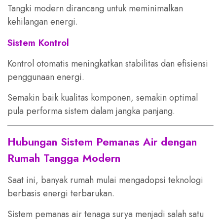
Tangki modern dirancang untuk meminimalkan
kehilangan energi.
Sistem Kontrol
Kontrol otomatis meningkatkan stabilitas dan efisiensi
penggunaan energi.
Semakin baik kualitas komponen, semakin optimal
pula performa sistem dalam jangka panjang.
Hubungan Sistem Pemanas Air dengan
Rumah Tangga Modern
Saat ini, banyak rumah mulai mengadopsi teknologi
berbasis energi terbarukan.
Sistem pemanas air tenaga surya menjadi salah satu