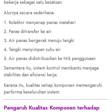
bekerja sebagai satu kesatuan.
Alurnya secara sederhana:
Kolektor menyerap panas matahari
Panas ditransfer ke air
Air panas bergerak menuju tangki
Tangki menyimpan suhu air
Air panas didistribusikan ke titik penggunaan
Sementara itu, sistem kontrol membantu menjaga
stabilitas dan efisiensi kerja.
Karena itu, kualitas setiap komponen memengaruhi
performa keseluruhan sistem.
Pengaruh Kualitas Komponen terhadap