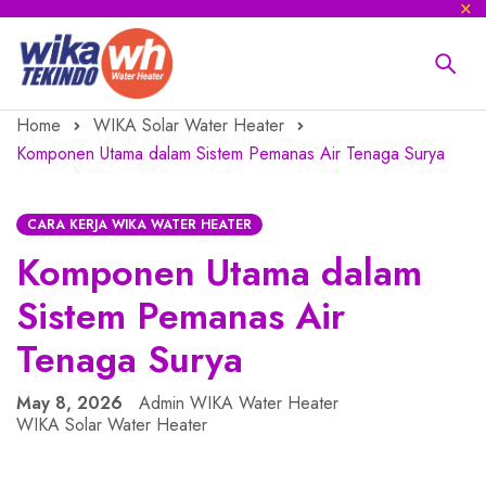
Home
WIKA Solar Water Heater
Komponen Utama dalam Sistem Pemanas Air Tenaga Surya
CARA KERJA WIKA WATER HEATER
Komponen Utama dalam
Sistem Pemanas Air
Tenaga Surya
May 8, 2026
Admin WIKA Water Heater
WIKA Solar Water Heater