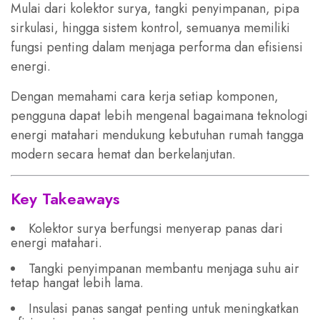
Mulai dari kolektor surya, tangki penyimpanan, pipa
sirkulasi, hingga sistem kontrol, semuanya memiliki
fungsi penting dalam menjaga performa dan efisiensi
energi.
Dengan memahami cara kerja setiap komponen,
pengguna dapat lebih mengenal bagaimana teknologi
energi matahari mendukung kebutuhan rumah tangga
modern secara hemat dan berkelanjutan.
Key Takeaways
Kolektor surya berfungsi menyerap panas dari
energi matahari.
Tangki penyimpanan membantu menjaga suhu air
tetap hangat lebih lama.
Insulasi panas sangat penting untuk meningkatkan