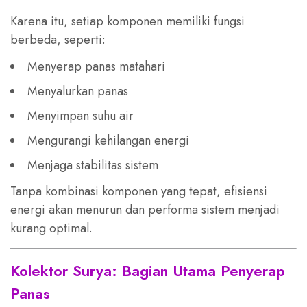
Karena itu, setiap komponen memiliki fungsi
berbeda, seperti:
Menyerap panas matahari
Menyalurkan panas
Menyimpan suhu air
Mengurangi kehilangan energi
Menjaga stabilitas sistem
Tanpa kombinasi komponen yang tepat, efisiensi
energi akan menurun dan performa sistem menjadi
kurang optimal.
Kolektor Surya: Bagian Utama Penyerap
Panas