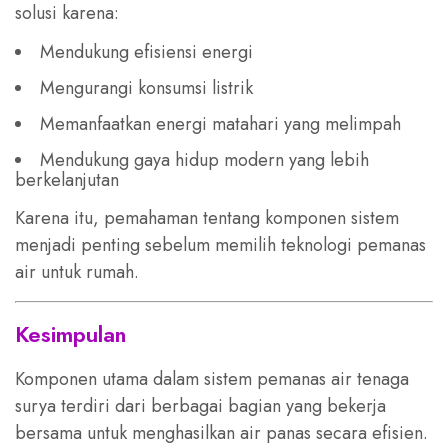
solusi karena:
Mendukung efisiensi energi
Mengurangi konsumsi listrik
Memanfaatkan energi matahari yang melimpah
Mendukung gaya hidup modern yang lebih
berkelanjutan
Karena itu, pemahaman tentang komponen sistem
menjadi penting sebelum memilih teknologi pemanas
air untuk rumah.
Kesimpulan
Komponen utama dalam sistem pemanas air tenaga
surya terdiri dari berbagai bagian yang bekerja
bersama untuk menghasilkan air panas secara efisien.