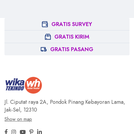
GRATIS SURVEY
GRATIS KIRIM
GRATIS PASANG
Jl. Ciputat raya 2A, Pondok Pinang
Kebayoran Lama,
Jak-Sel, 12310
Show on map