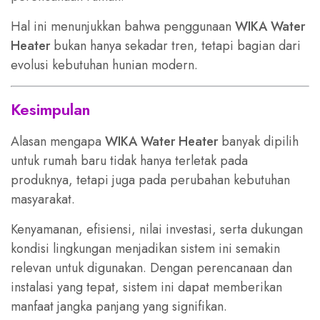
Hal ini menunjukkan bahwa penggunaan
WIKA Water
Heater
bukan hanya sekadar tren, tetapi bagian dari
evolusi kebutuhan hunian modern.
Kesimpulan
Alasan mengapa
WIKA Water Heater
banyak dipilih
untuk rumah baru tidak hanya terletak pada
produknya, tetapi juga pada perubahan kebutuhan
masyarakat.
Kenyamanan, efisiensi, nilai investasi, serta dukungan
kondisi lingkungan menjadikan sistem ini semakin
relevan untuk digunakan. Dengan perencanaan dan
instalasi yang tepat, sistem ini dapat memberikan
manfaat jangka panjang yang signifikan.