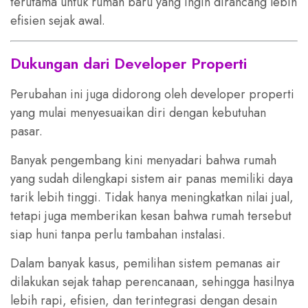
terutama untuk rumah baru yang ingin dirancang lebih
efisien sejak awal.
Dukungan dari Developer Properti
Perubahan ini juga didorong oleh developer properti
yang mulai menyesuaikan diri dengan kebutuhan
pasar.
Banyak pengembang kini menyadari bahwa rumah
yang sudah dilengkapi sistem air panas memiliki daya
tarik lebih tinggi. Tidak hanya meningkatkan nilai jual,
tetapi juga memberikan kesan bahwa rumah tersebut
siap huni tanpa perlu tambahan instalasi.
Dalam banyak kasus, pemilihan sistem pemanas air
dilakukan sejak tahap perencanaan, sehingga hasilnya
lebih rapi, efisien, dan terintegrasi dengan desain