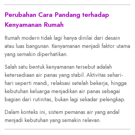
Perubahan Cara Pandang terhadap
Kenyamanan Rumah
Rumah modern tidak lagi hanya dinilai dari desain
atau luas bangunan. Kenyamanan menjadi faktor utama
yang semakin diperhatikan.
Salah satu bentuk kenyamanan tersebut adalah
ketersediaan air panas yang stabil. Aktivitas sehari-
hari seperti mandi, relaksasi setelah bekerja, hingga
kebutuhan keluarga menjadikan air panas sebagai
bagian dari rutinitas, bukan lagi sekadar pelengkap.
Dalam konteks ini, sistem pemanas air yang andal
menjadi kebutuhan yang semakin relevan.