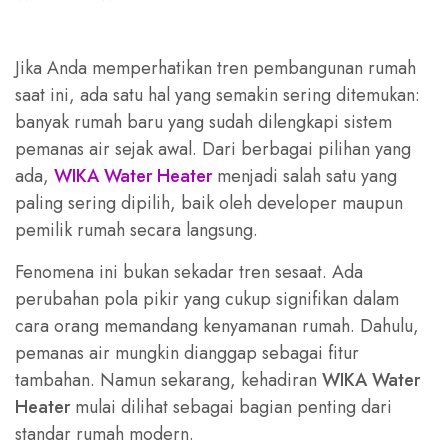
Jika Anda memperhatikan tren pembangunan rumah
saat ini, ada satu hal yang semakin sering ditemukan:
banyak rumah baru yang sudah dilengkapi sistem
pemanas air sejak awal. Dari berbagai pilihan yang
ada,
WIKA Water Heater
menjadi salah satu yang
paling sering dipilih, baik oleh developer maupun
pemilik rumah secara langsung.
Fenomena ini bukan sekadar tren sesaat. Ada
perubahan pola pikir yang cukup signifikan dalam
cara orang memandang kenyamanan rumah. Dahulu,
pemanas air mungkin dianggap sebagai fitur
tambahan. Namun sekarang, kehadiran
WIKA Water
Heater
mulai dilihat sebagai bagian penting dari
standar rumah modern.