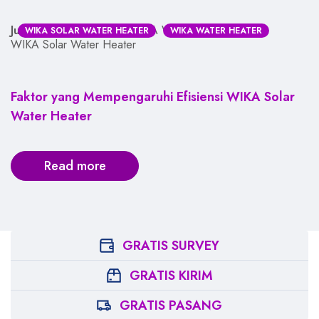
June 11, 2026
Admin WIKA Water Heater
WIKA SOLAR WATER HEATER
WIKA WATER HEATER
WIKA Solar Water Heater
Faktor yang Mempengaruhi Efisiensi WIKA Solar
Water Heater
Read more
GRATIS SURVEY
GRATIS KIRIM
GRATIS PASANG