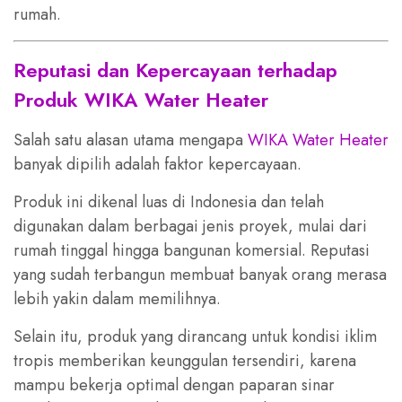
rumah.
Reputasi dan Kepercayaan terhadap
Produk WIKA Water Heater
Salah satu alasan utama mengapa
WIKA Water Heater
banyak dipilih adalah faktor kepercayaan.
Produk ini dikenal luas di Indonesia dan telah
digunakan dalam berbagai jenis proyek, mulai dari
rumah tinggal hingga bangunan komersial. Reputasi
yang sudah terbangun membuat banyak orang merasa
lebih yakin dalam memilihnya.
Selain itu, produk yang dirancang untuk kondisi iklim
tropis memberikan keunggulan tersendiri, karena
mampu bekerja optimal dengan paparan sinar