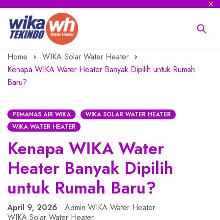
Home
WIKA Solar Water Heater
Kenapa WIKA Water Heater Banyak Dipilih untuk Rumah
Baru?
PEMANAS AIR WIKA
WIKA SOLAR WATER HEATER
WIKA WATER HEATER
Kenapa WIKA Water
Heater Banyak Dipilih
untuk Rumah Baru?
April 9, 2026
Admin WIKA Water Heater
WIKA Solar Water Heater