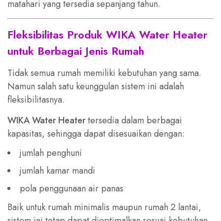
matahari yang tersedia sepanjang tahun.
Fleksibilitas Produk WIKA Water Heater
untuk Berbagai Jenis Rumah
Tidak semua rumah memiliki kebutuhan yang sama.
Namun salah satu keunggulan sistem ini adalah
fleksibilitasnya.
WIKA Water Heater
tersedia dalam berbagai
kapasitas, sehingga dapat disesuaikan dengan:
jumlah penghuni
jumlah kamar mandi
pola penggunaan air panas
Baik untuk rumah minimalis maupun rumah 2 lantai,
sistem ini tetap dapat dioptimalkan sesuai kebutuhan.