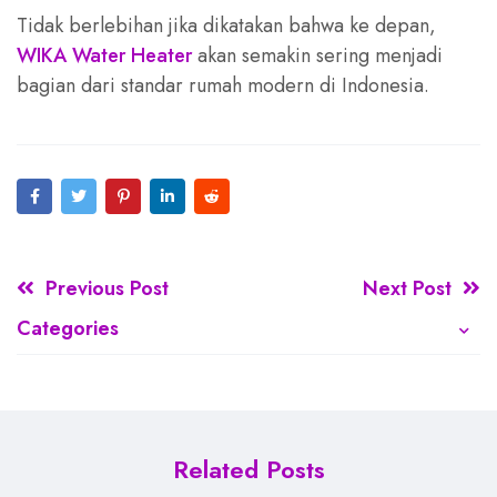
Tidak berlebihan jika dikatakan bahwa ke depan,
WIKA Water Heater
akan semakin sering menjadi
bagian dari standar rumah modern di Indonesia.
Previous Post
Next Post
Categories
Related Posts