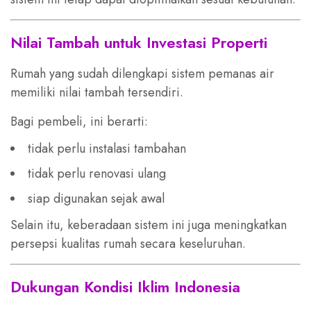
Nilai Tambah untuk Investasi Properti
Rumah yang sudah dilengkapi sistem pemanas air
memiliki nilai tambah tersendiri.
Bagi pembeli, ini berarti:
tidak perlu instalasi tambahan
tidak perlu renovasi ulang
siap digunakan sejak awal
Selain itu, keberadaan sistem ini juga meningkatkan
persepsi kualitas rumah secara keseluruhan.
Dukungan Kondisi Iklim Indonesia