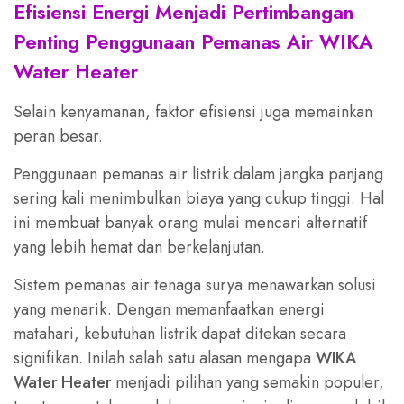
Efisiensi Energi Menjadi Pertimbangan
Penting Penggunaan Pemanas Air WIKA
Water Heater
Selain kenyamanan, faktor efisiensi juga memainkan
peran besar.
Penggunaan pemanas air listrik dalam jangka panjang
sering kali menimbulkan biaya yang cukup tinggi. Hal
ini membuat banyak orang mulai mencari alternatif
yang lebih hemat dan berkelanjutan.
Sistem pemanas air tenaga surya menawarkan solusi
yang menarik. Dengan memanfaatkan energi
matahari, kebutuhan listrik dapat ditekan secara
signifikan. Inilah salah satu alasan mengapa
WIKA
Water Heater
menjadi pilihan yang semakin populer,