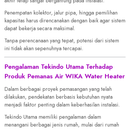
akhir tetap sangat bergantung pada instalasi.
Penempatan kolektor, jalur pipa, hingga pemilihan
kapasitas harus direncanakan dengan baik agar sistem
dapat bekerja secara maksimal.
Tanpa perencanaan yang tepat, potensi dari sistem
ini tidak akan sepenuhnya tercapai.
Pengalaman Tekindo Utama Terhadap
Produk Pemanas Air WIKA Water Heater
Dalam berbagai proyek pemasangan yang telah
dilakukan, pendekatan berbasis kebutuhan nyata
menjadi faktor penting dalam keberhasilan instalasi.
Tekindo Utama memiliki pengalaman dalam
menangani berbagai jenis rumah, mulai dari rumah