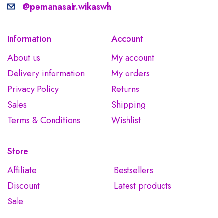
@pemanasair.wikaswh
Information
Account
About us
My account
Delivery information
My orders
Privacy Policy
Returns
Sales
Shipping
Terms & Conditions
Wishlist
Store
Affiliate
Bestsellers
Discount
Latest products
Sale