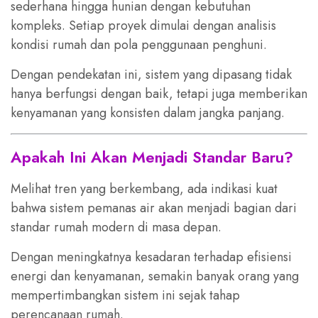
sederhana hingga hunian dengan kebutuhan
kompleks. Setiap proyek dimulai dengan analisis
kondisi rumah dan pola penggunaan penghuni.
Dengan pendekatan ini, sistem yang dipasang tidak
hanya berfungsi dengan baik, tetapi juga memberikan
kenyamanan yang konsisten dalam jangka panjang.
Apakah Ini Akan Menjadi Standar Baru?
Melihat tren yang berkembang, ada indikasi kuat
bahwa sistem pemanas air akan menjadi bagian dari
standar rumah modern di masa depan.
Dengan meningkatnya kesadaran terhadap efisiensi
energi dan kenyamanan, semakin banyak orang yang
mempertimbangkan sistem ini sejak tahap
perencanaan rumah.