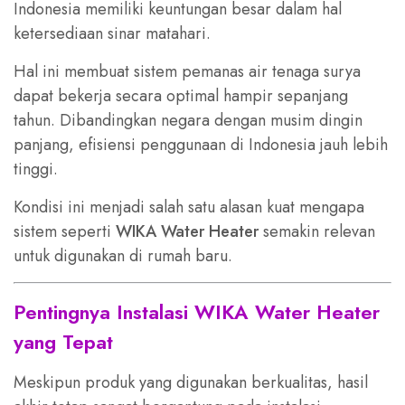
Indonesia memiliki keuntungan besar dalam hal
ketersediaan sinar matahari.
Hal ini membuat sistem pemanas air tenaga surya
dapat bekerja secara optimal hampir sepanjang
tahun. Dibandingkan negara dengan musim dingin
panjang, efisiensi penggunaan di Indonesia jauh lebih
tinggi.
Kondisi ini menjadi salah satu alasan kuat mengapa
sistem seperti
WIKA Water Heater
semakin relevan
untuk digunakan di rumah baru.
Pentingnya Instalasi WIKA Water Heater
yang Tepat
Meskipun produk yang digunakan berkualitas, hasil