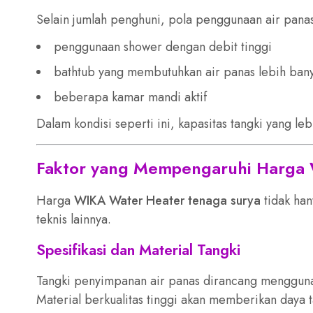
Selain jumlah penghuni, pola penggunaan air pana
penggunaan shower dengan debit tinggi
bathtub yang membutuhkan air panas lebih ban
beberapa kamar mandi aktif
Dalam kondisi seperti ini, kapasitas tangki yang 
Faktor yang Mempengaruhi Harga
Harga
WIKA Water Heater tenaga surya
tidak han
teknis lainnya.
Spesifikasi dan Material Tangki
Tangki penyimpanan air panas dirancang menggunaka
Material berkualitas tinggi akan memberikan daya t