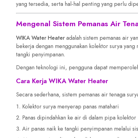
yang tersedia, serta hal-hal penting yang perlu d
Mengenal Sistem Pemanas Air Ten
WIKA Water Heater
adalah sistem pemanas air ya
bekerja dengan menggunakan kolektor surya yang 
tangki penyimpanan.
Dengan teknologi ini, pengguna dapat memperoleh 
Cara Kerja WIKA Water Heater
Secara sederhana, sistem pemanas air tenaga sury
Kolektor surya menyerap panas matahari
Panas dipindahkan ke air di dalam pipa kolektor
Air panas naik ke tangki penyimpanan melalui sis