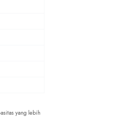
sitas yang lebih