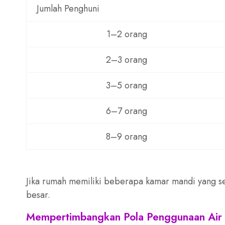
Jumlah Penghuni
1–2 orang
2–3 orang
3–5 orang
6–7 orang
8–9 orang
Jika rumah memiliki beberapa kamar mandi yang se
besar.
Mempertimbangkan Pola Penggunaan Air