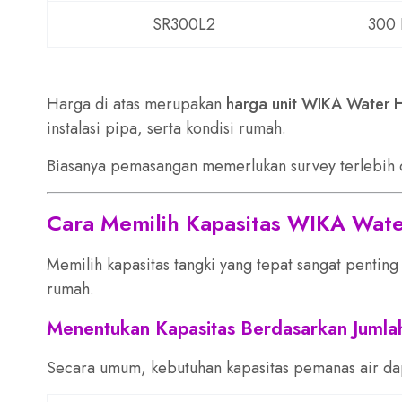
SR300L2
300 
Harga di atas merupakan
harga unit WIKA Water 
instalasi pipa, serta kondisi rumah.
Biasanya pemasangan memerlukan survey terlebih d
Cara Memilih Kapasitas WIKA Wate
Memilih kapasitas tangki yang tepat sangat penti
rumah.
Menentukan Kapasitas Berdasarkan Jumla
Secara umum, kebutuhan kapasitas pemanas air da