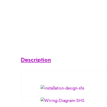
Description