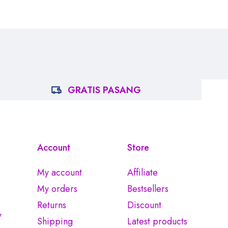
GRATIS PASANG
Account
Store
My account
Affiliate
My orders
Bestsellers
Returns
Discount
y
Shipping
Latest products