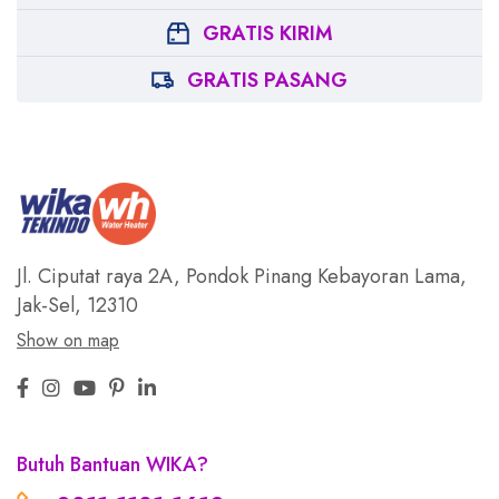
GRATIS KIRIM
GRATIS PASANG
Jl. Ciputat raya 2A, Pondok Pinang
Kebayoran Lama,
Jak-Sel, 12310
Show on map
Butuh Bantuan WIKA?