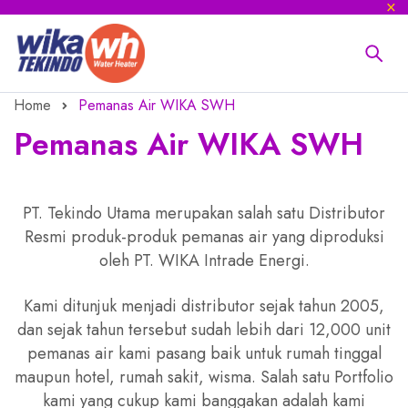
Home
Pemanas Air WIKA SWH
Pemanas Air WIKA SWH
PT. Tekindo Utama merupakan salah satu Distributor
Resmi produk-produk pemanas air yang diproduksi
oleh PT. WIKA Intrade Energi.
Kami ditunjuk menjadi distributor sejak tahun 2005,
dan sejak tahun tersebut sudah lebih dari 12,000 unit
pemanas air kami pasang baik untuk rumah tinggal
maupun hotel, rumah sakit, wisma. Salah satu Portfolio
kami yang cukup kami banggakan adalah kami