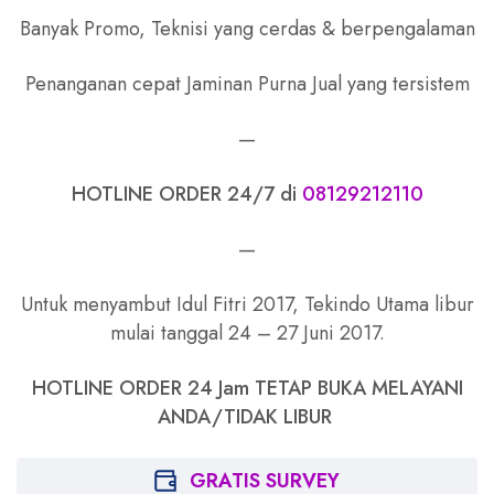
Banyak Promo, Teknisi yang cerdas & berpengalaman
Penanganan cepat Jaminan Purna Jual yang tersistem
—
HOTLINE ORDER 24/7 di
08129212110
—
Untuk menyambut Idul Fitri 2017, Tekindo Utama libur
mulai tanggal 24 – 27 Juni 2017.
HOTLINE ORDER 24 Jam TETAP BUKA MELAYANI
ANDA/TIDAK LIBUR
GRATIS SURVEY